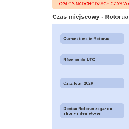
OGŁOŚ NADCHODZĄCY CZAS W
Czas miejscowy - Rotorua
Current time in Rotorua
Różnica do UTC
Czas letni 2026
Dostać Rotorua zegar do
strony internetowej