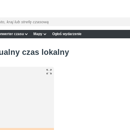
nwerter czasu
Mapy
Ogłoś wydarzenie
ualny czas lokalny