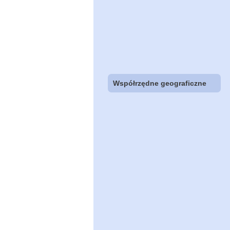
Współrzędne geograficzne