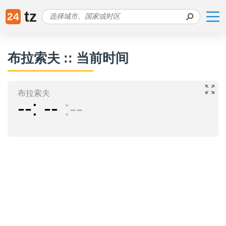
tz
24
布拉索夫 :: 当前时间
布拉索夫
--
--
--