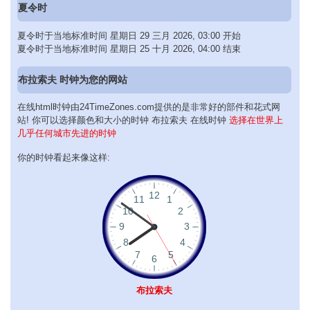
夏令时
夏令时于当地标准时间 星期日 29 三月 2026, 03:00 开始
夏令时于当地标准时间 星期日 25 十月 2026, 04:00 结束
布拉索夫 时钟为您的网站
在线html时钟由24TimeZones.com提供的是非常好的部件和花式网
站! 你可以选择颜色和大小的时钟 布拉索夫 在线时钟
选择在世界上
几乎任何城市先进的时钟
你的时钟看起来像这样:
布拉索夫