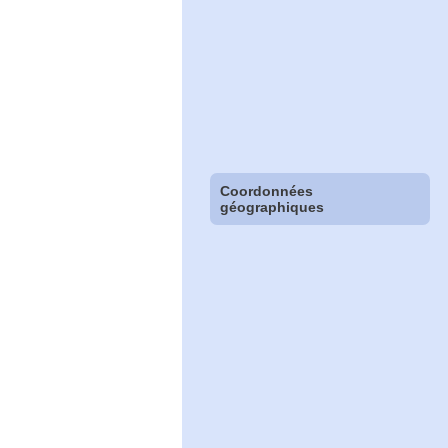
Coordonnées
géographiques