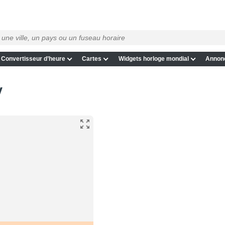
Convertisseur d’heure
Cartes
Widgets horloge mondial
Annon
v