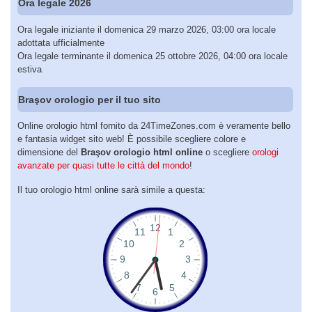
Ora legale 2026
Ora legale iniziante il domenica 29 marzo 2026, 03:00 ora locale
adottata ufficialmente
Ora legale terminante il domenica 25 ottobre 2026, 04:00 ora locale
estiva
Braşov orologio per il tuo sito
Online orologio html fornito da 24TimeZones.com è veramente bello
e fantasia widget sito web! È possibile scegliere colore e
dimensione del
Braşov orologio html online
o scegliere
orologi
avanzate per quasi tutte le città del mondo
!
Il tuo orologio html online sarà simile a questa: