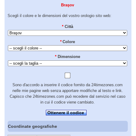
Braşov
Scegli il colore e le dimensioni del vostro orologio sito web:
*
Città
*
Colore
*
Dimensione
Sono d'accordo a inserire il codice fornito da 24timezones.com
nelle mie pagine web senza apportare modifiche al testo e link.
Capisco che 24timezones.com può recedere dal servizio nel caso
in cui il codice viene cambiato.
Ottenere il codice
Coordinate geografiche