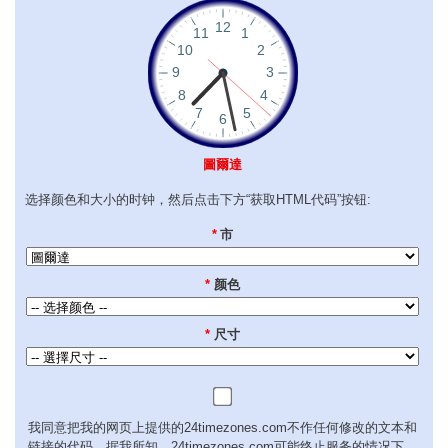
圖爾達
选择颜色和大小的时钟，然后点击下方“获取HTML代码”按钮:
*
市
*
颜色
*
尺寸
我同意把我的网页上提供的24timezones.com不作任何修改的文本和
链接的代码。据我所知，24timezones.com可能终止服务的情况下，