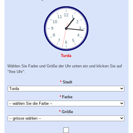
Turda
Wählen Sie Farbe und Größe der Uhr unten ein und klicken Sie auf
"Ihre Uhr":
*
Stadt
*
Farbe
*
Größe