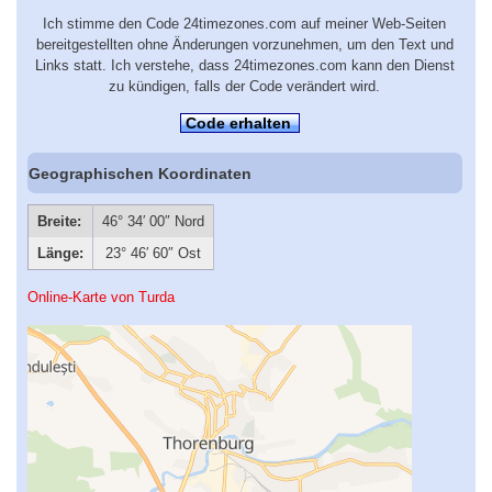
Ich stimme den Code 24timezones.com auf meiner Web-Seiten
bereitgestellten ohne Änderungen vorzunehmen, um den Text und
Links statt. Ich verstehe, dass 24timezones.com kann den Dienst
zu kündigen, falls der Code verändert wird.
Code erhalten
Geographischen Koordinaten
Breite:
46° 34′ 00″ Nord
Länge:
23° 46′ 60″ Ost
Online-Karte von Turda