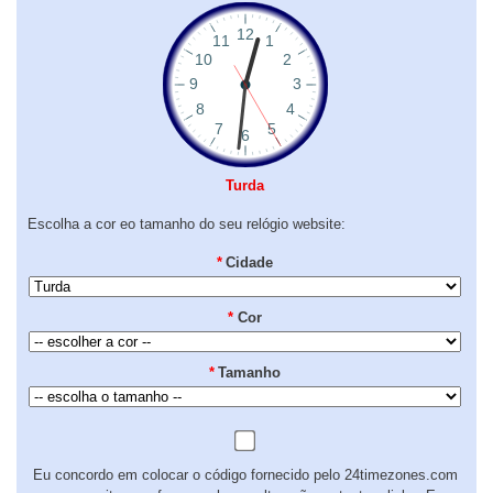
Turda
Escolha a cor eo tamanho do seu relógio website:
*
Cidade
*
Cor
*
Tamanho
Eu concordo em colocar o código fornecido pelo 24timezones.com