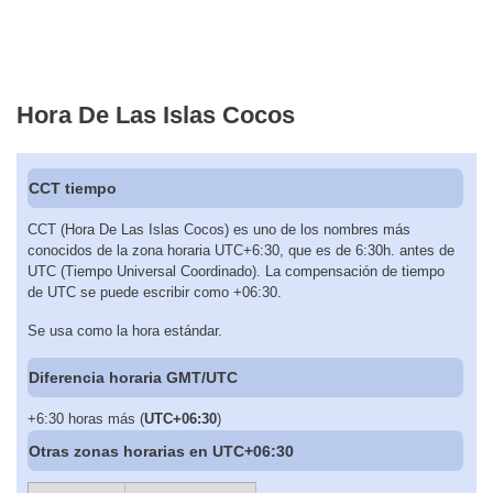
Hora De Las Islas Cocos
CCT tiempo
CCT (Hora De Las Islas Cocos) es uno de los nombres más
conocidos de la zona horaria UTC+6:30, que es de 6:30h. antes de
UTC (Tiempo Universal Coordinado). La compensación de tiempo
de UTC se puede escribir como +06:30.
Se usa como la hora estándar.
Diferencia horaria GMT/UTC
+6:30 horas más (
UTC+06:30
)
Otras zonas horarias en UTC+06:30