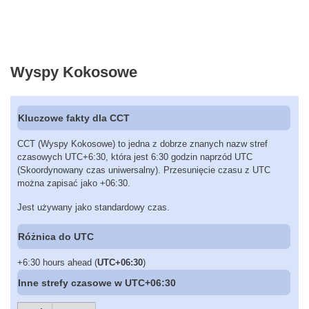
Wyspy Kokosowe
Kluczowe fakty dla CCT
CCT (Wyspy Kokosowe) to jedna z dobrze znanych nazw stref
czasowych UTC+6:30, która jest 6:30 godzin naprzód UTC
(Skoordynowany czas uniwersalny). Przesunięcie czasu z UTC
można zapisać jako +06:30.
Jest używany jako standardowy czas.
Różnica do UTC
+6:30 hours ahead (
UTC+06:30
)
Inne strefy czasowe w UTC+06:30