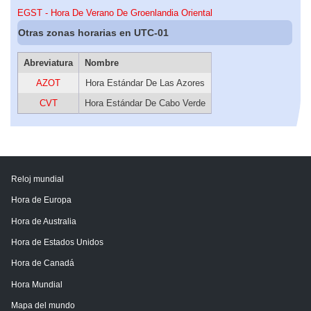
EGST - Hora De Verano De Groenlandia Oriental
Otras zonas horarias en UTC-01
Abreviatura
Nombre
AZOT
Hora Estándar De Las Azores
CVT
Hora Estándar De Cabo Verde
Reloj mundial
Hora de Europa
Hora de Australia
Hora de Estados Unidos
Hora de Canadá
Hora Mundial
Mapa del mundo