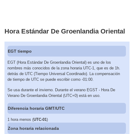
Hora Estándar De Groenlandia Oriental
EGT tiempo
EGT (Hora Estándar De Groenlandia Oriental) es uno de los
nombres más conocidos de la zona horaria UTC-1, que es de 1h.
detrás de UTC (Tiempo Universal Coordinado). La compensación
de tiempo de UTC se puede escribir como -01:00.
Se usa durante el invierno. Durante el verano EGST - Hora De
Verano De Groenlandia Oriental (UTC+0) está en uso.
Diferencia horaria GMT/UTC
1 hora menos (
UTC-01
)
Zona horaria relacionada