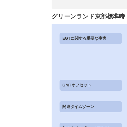
グリーンランド東部標準時
EGTに関する重要な事実
GMTオフセット
関連タイムゾーン