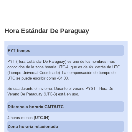
Hora Estándar De Paraguay
PYT tiempo
PYT (Hora Estándar De Paraguay) es uno de los nombres más
conocidos de la zona horaria UTC-4, que es de 4h. detrás de UTC
(Tiempo Universal Coordinado). La compensación de tiempo de
UTC se puede escribir como -04:00.
Se usa durante el invierno. Durante el verano PYST - Hora De
Verano De Paraguay (UTC-3) está en uso.
Diferencia horaria GMT/UTC
4 horas menos (
UTC-04
)
Zona horaria relacionada