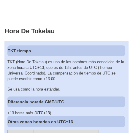
Hora De Tokelau
TKT tiempo
TKT (Hora De Tokelau) es uno de los nombres más conocidos de la
zona horaria UTC+13, que es de 13h. antes de UTC (Tiempo
Universal Coordinado). La compensación de tiempo de UTC se
puede escribir como +13:00.
Se usa como la hora estándar.
Diferencia horaria GMT/UTC
+13 horas más (
UTC+13
)
Otras zonas horarias en UTC+13