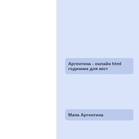
Аргентина - онлайн html
годинник для міст
Мапа Аргентина