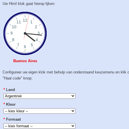
Uw Html klok gaat hierop lijken:
Buenos Aires
Configureer uw eigen klok met behulp van onderstaand keuzemenu en klik 
"Haal code" knop:
*
Land
*
Kleur
*
Formaat