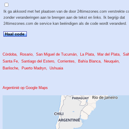
Ik ga akkoord met het plaatsen van de door 24timezones.com verstrekte c
zonder veranderingen aan te brengen aan de tekst en links. Ik begrijp dat
24timezones.com de service kan beëindigen als de code wordt veranderd.
Haal code
Córdoba
Rosario
San Miguel de Tucumán
La Plata
Mar del Plata
Sal
Santa Fe
Santiago del Estero
Corrientes
Bahía Blanca
Neuquén
Bariloche
Puerto Madryn
Ushuaia
Argentinië op Google Maps