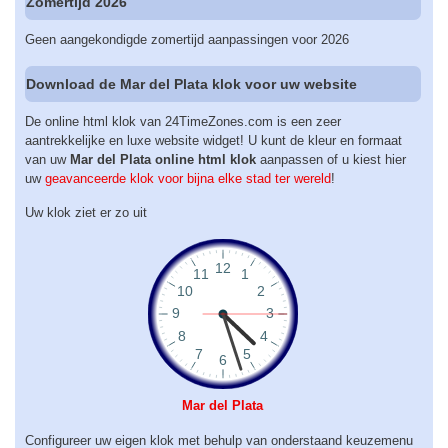
Zomertijd 2026
Geen aangekondigde zomertijd aanpassingen voor 2026
Download de Mar del Plata klok voor uw website
De online html klok van 24TimeZones.com is een zeer
aantrekkelijke en luxe website widget! U kunt de kleur en formaat
van uw
Mar del Plata online html klok
aanpassen of u kiest hier
uw
geavanceerde klok voor bijna elke stad ter wereld
!
Uw klok ziet er zo uit
Mar del Plata
Configureer uw eigen klok met behulp van onderstaand keuzemenu