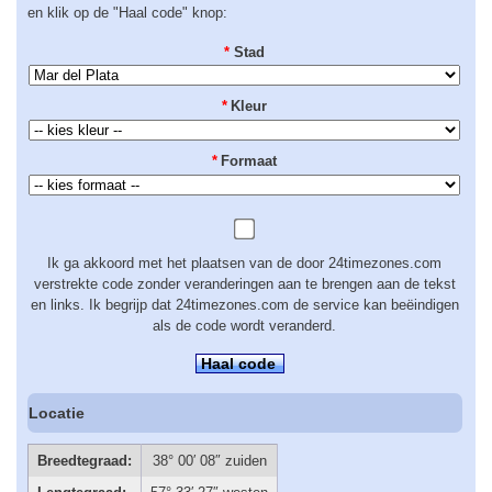
en klik op de "Haal code" knop:
*
Stad
*
Kleur
*
Formaat
Ik ga akkoord met het plaatsen van de door 24timezones.com
verstrekte code zonder veranderingen aan te brengen aan de tekst
en links. Ik begrijp dat 24timezones.com de service kan beëindigen
als de code wordt veranderd.
Haal code
Locatie
Breedtegraad:
38° 00′ 08″ zuiden