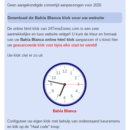
Geen aangekondigde zomertijd aanpassingen voor 2026
Download de Bahía Blanca klok voor uw website
De online html klok van 24TimeZones.com is een zeer
aantrekkelijke en luxe website widget! U kunt de kleur en formaat
van uw
Bahía Blanca online html klok
aanpassen of u kiest hier
uw
geavanceerde klok voor bijna elke stad ter wereld
!
Uw klok ziet er zo uit
Bahía Blanca
Configureer uw eigen klok met behulp van onderstaand keuzemenu
en klik op de "Haal code" knop: