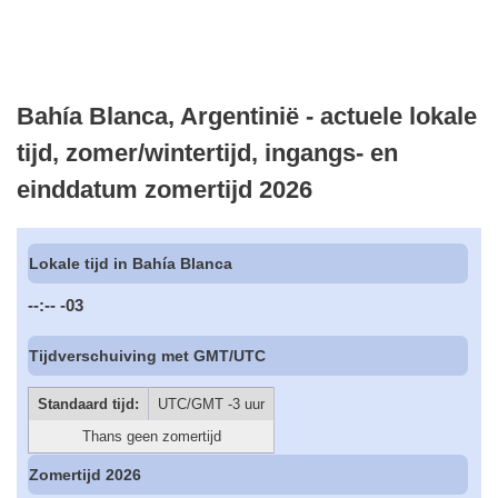
Bahía Blanca, Argentinië - actuele lokale
tijd, zomer/wintertijd, ingangs- en
einddatum zomertijd 2026
Lokale tijd in Bahía Blanca
--:--
-03
Tijdverschuiving met GMT/UTC
Standaard tijd:
UTC/GMT -3 uur
Thans geen zomertijd
Zomertijd 2026