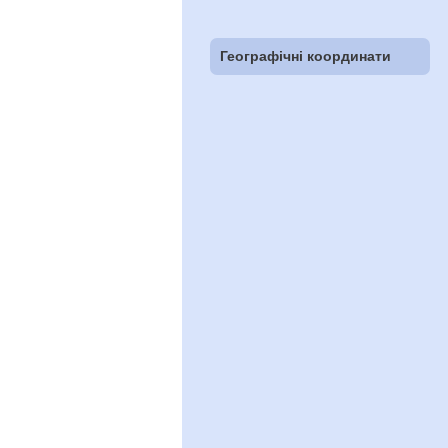
Географічні координати