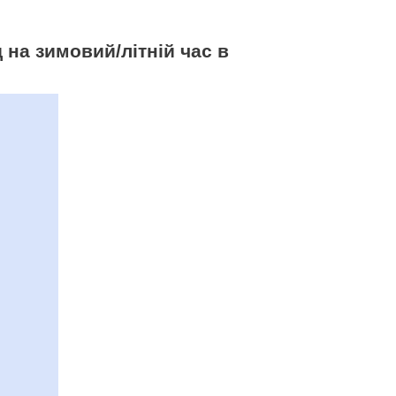
 на зимовий/літній час в