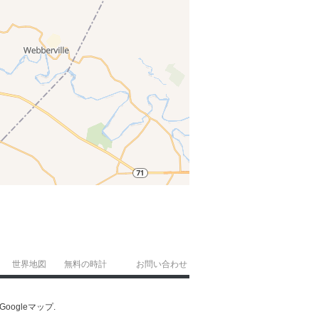
世界地図
無料の時計
お問い合わせ
Googleマップ.