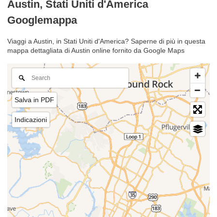
Austin, Stati Uniti d'America
Googlemappa
Viaggi a Austin, in Stati Uniti d'America? Saperne di più in questa
mappa dettagliata di Austin online fornito da Google Maps
Salva in PDF
Indicazioni