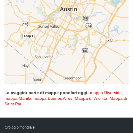
La maggior parte di mappe popolari oggi:
mappa Riverside
,
mappa Manila
,
mappa Buenos Aires
,
Mappa di Wichita
,
Mappa di
Saint Paul
Orologio mondiale