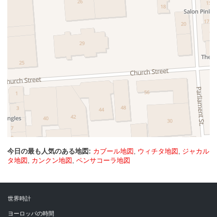
今日の最も人気のある地図:
カブール地図
,
ウィチタ地図
,
ジャカル
タ地図
,
カンクン地図
,
ペンサコーラ地図
世界時計
ヨーロッパの時間