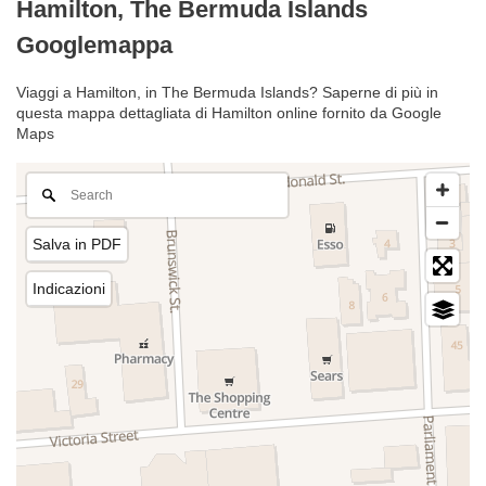
Hamilton, The Bermuda Islands
Googlemappa
Viaggi a Hamilton, in The Bermuda Islands? Saperne di più in
questa mappa dettagliata di Hamilton online fornito da Google
Maps
Salva in PDF
Indicazioni