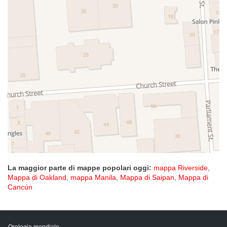
La maggior parte di mappe popolari oggi:
mappa Riverside
,
Mappa di Oakland
,
mappa Manila
,
Mappa di Saipan
,
Mappa di
Cancún