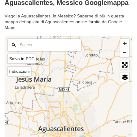
Aguascalientes, Messico Googlemappa
Viaggi a Aguascalientes, in Messico? Saperne di più in questa
mappa dettagliata di Aguascalientes online fornito da Google
Maps
Salva in PDF
Indicazioni