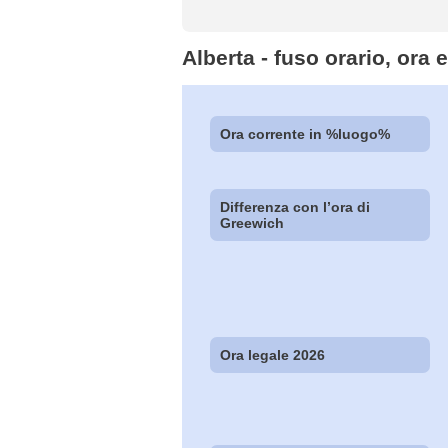
Alberta - fuso orario, ora 
Ora corrente in %luogo%
Differenza con l’ora di
Greewich
Ora legale 2026