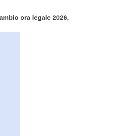
cambio ora legale 2026,