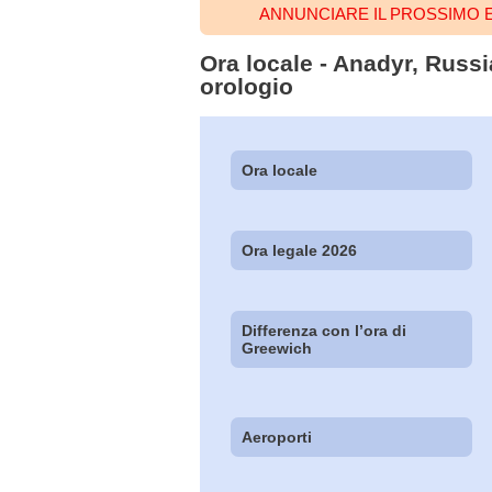
ANNUNCIARE IL PROSSIMO 
Ora locale - Anadyr, Russi
orologio
Ora locale
Ora legale 2026
Differenza con l’ora di
Greewich
Aeroporti