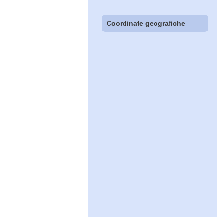
Coordinate geografiche