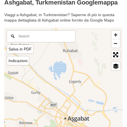
Ashgabat, Turkmenistan Googlemappa
Viaggi a Ashgabat, in Turkmenistan? Saperne di più in questa
mappa dettagliata di Ashgabat online fornito da Google Maps
Salva in PDF
Indicazioni