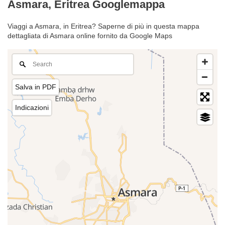
Asmara, Eritrea Googlemappa
Viaggi a Asmara, in Eritrea? Saperne di più in questa mappa
dettagliata di Asmara online fornito da Google Maps
Salva in PDF
Indicazioni