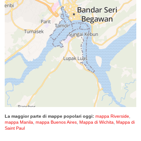
La maggior parte di mappe popolari oggi:
mappa Riverside
,
mappa Manila
,
mappa Buenos Aires
,
Mappa di Wichita
,
Mappa di
Saint Paul