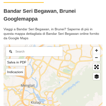
Bandar Seri Begawan, Brunei
Googlemappa
Viaggi a Bandar Seri Begawan, in Brunei? Saperne di più in
questa mappa dettagliata di Bandar Seri Begawan online fornito
da Google Maps
Salva in PDF
Indicazioni