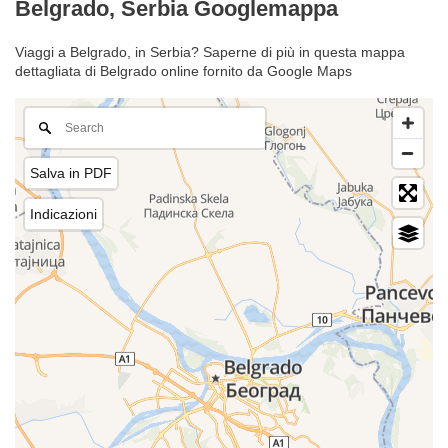
Belgrado, Serbia Googlemappa
Viaggi a Belgrado, in Serbia? Saperne di più in questa mappa
dettagliata di Belgrado online fornito da Google Maps
Salva in PDF
Indicazioni