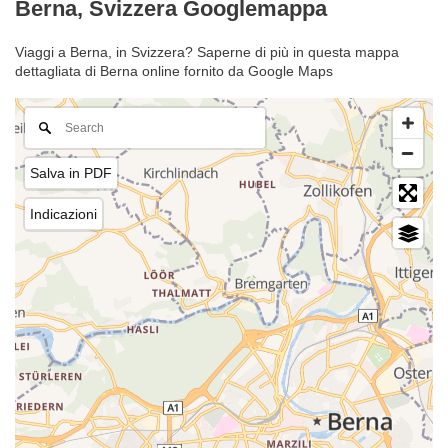
Berna, Svizzera Googlemappa
Viaggi a Berna, in Svizzera? Saperne di più in questa mappa
dettagliata di Berna online fornito da Google Maps
Salva in PDF
Indicazioni