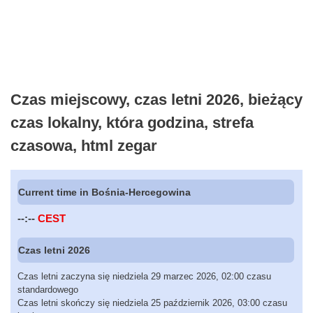
Czas miejscowy, czas letni 2026, bieżący
czas lokalny, która godzina, strefa
czasowa, html zegar
Current time in Bośnia-Hercegowina
--:--
CEST
Czas letni 2026
Czas letni zaczyna się niedziela 29 marzec 2026, 02:00 czasu
standardowego
Czas letni skończy się niedziela 25 październik 2026, 03:00 czasu