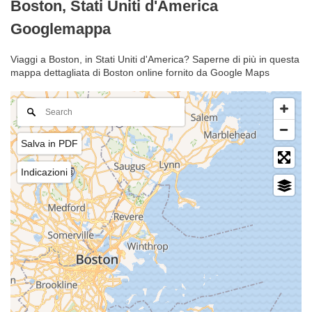
Boston, Stati Uniti d'America
Googlemappa
Viaggi a Boston, in Stati Uniti d'America? Saperne di più in questa
mappa dettagliata di Boston online fornito da Google Maps
Salva in PDF
Indicazioni