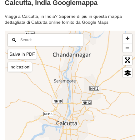
Calcutta, India Googlemappa
Viaggi a Calcutta, in India? Saperne di più in questa mappa
dettagliata di Calcutta online fornito da Google Maps
Salva in PDF
Indicazioni