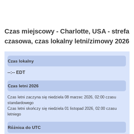
Czas miejscowy - Charlotte, USA - strefa
czasowa, czas lokalny letni/zimowy 2026
Czas lokalny
--:--
EDT
Czas letni 2026
Czas letni zaczyna się niedziela 08 marzec 2026, 02:00 czasu
standardowego
Czas letni skończy się niedziela 01 listopad 2026, 02:00 czasu
letniego
Różnica do UTC