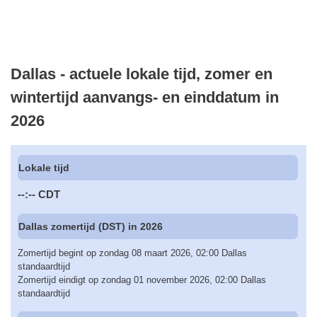
Dallas - actuele lokale tijd, zomer en
wintertijd aanvangs- en einddatum in
2026
Lokale tijd
--:--
CDT
Dallas zomertijd (DST) in 2026
Zomertijd begint op zondag 08 maart 2026, 02:00 Dallas
standaardtijd
Zomertijd eindigt op zondag 01 november 2026, 02:00 Dallas
standaardtijd