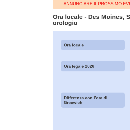
ANNUNCIARE IL PROSSIMO EV
Ora locale - Des Moines, S
orologio
Ora locale
Ora legale 2026
Differenza con l’ora di
Greewich