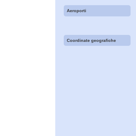
Aeroporti
Coordinate geografiche