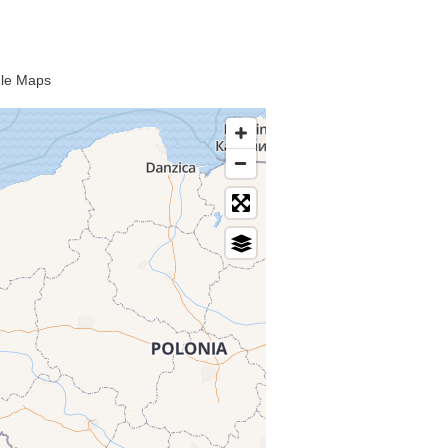
gle Maps