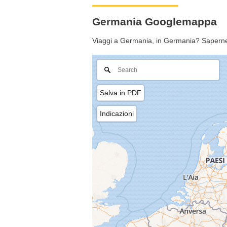
Germania Googlemappa
Viaggi a Germania, in Germania? Saperne 
Salva in PDF
Indicazioni