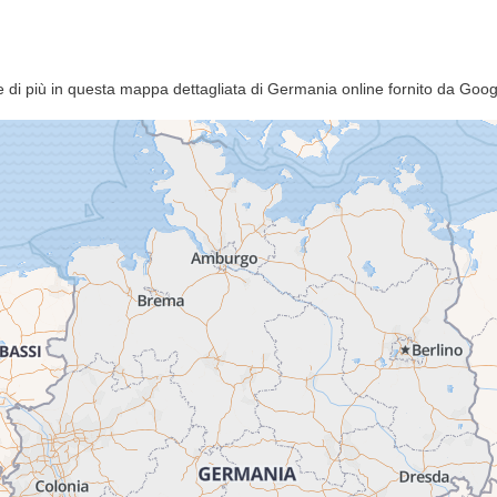
di più in questa mappa dettagliata di Germania online fornito da Goo