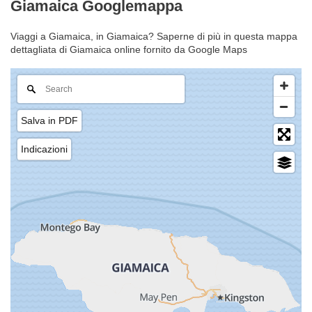
Giamaica Googlemappa
Viaggi a Giamaica, in Giamaica? Saperne di più in questa mappa
dettagliata di Giamaica online fornito da Google Maps
Salva in PDF
Indicazioni