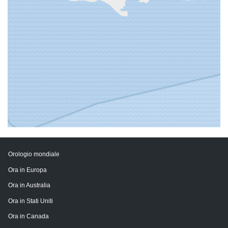
Orologio mondiale
Ora in Europa
Ora in Australia
Ora in Stati Uniti
Ora in Canada