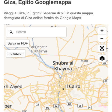
Giza, Egitto Googlemappa
Viaggi a Giza, in Egitto? Saperne di più in questa mappa
dettagliata di Giza online fornito da Google Maps
Salva in PDF
Indicazioni