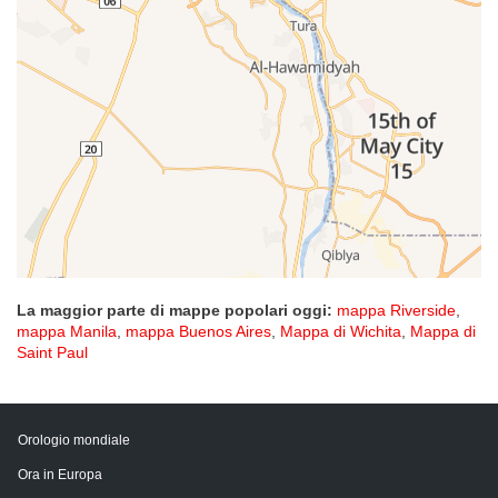
La maggior parte di mappe popolari oggi:
mappa Riverside
,
mappa Manila
,
mappa Buenos Aires
,
Mappa di Wichita
,
Mappa di
Saint Paul
Orologio mondiale
Ora in Europa