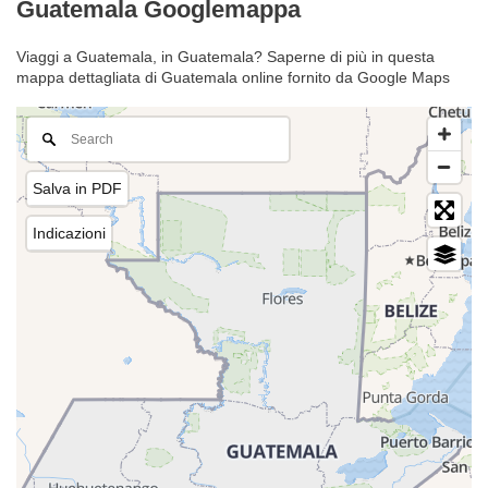
Guatemala Googlemappa
Viaggi a Guatemala, in Guatemala? Saperne di più in questa
mappa dettagliata di Guatemala online fornito da Google Maps
Salva in PDF
Indicazioni