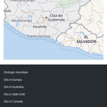
Orologio mondiale
Ora in Europa
Ora in Australia
Ora in Stati Uniti
Ora in Canada