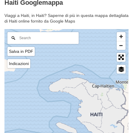
Haiti Googlemappa
Viaggi a Haiti, in Haiti? Saperne di più in questa mappa dettagliata
di Haiti online fornito da Google Maps
Salva in PDF
Indicazioni