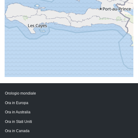
Orologio mondiale
Ora in Europa
Ora in Australia
Ora in Stati Uniti
Ora in Canada