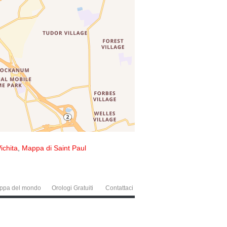
ichita
,
Mappa di Saint Paul
ppa del mondo
Orologi Gratuiti
Contattaci