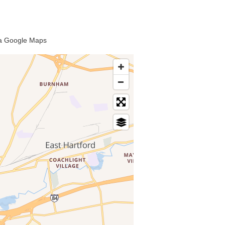
 da Google Maps