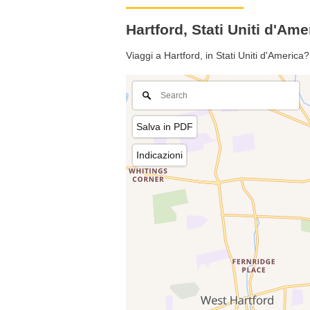
Hartford, Stati Uniti d'A
Viaggi a Hartford, in Stati Uniti d'Americ
Salva in PDF
Indicazioni