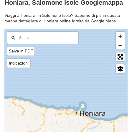
Honiara, Salomone Isole Googlemappa
Viaggi a Honiara, in Salomone Isole? Saperne di più in questa
mappa dettagliata di Honiara online fornito da Google Maps
Salva in PDF
Indicazioni