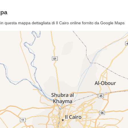
ppa
ù in questa mappa dettagliata di Il Cairo online fornito da Google Maps