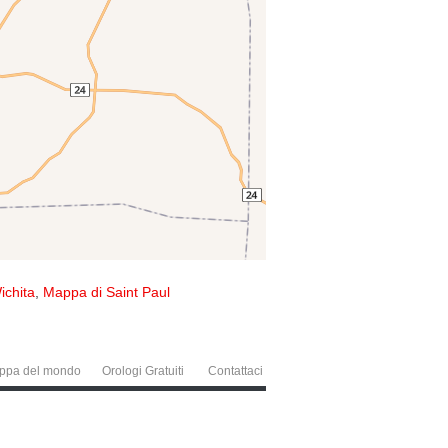
ichita
,
Mappa di Saint Paul
ppa del mondo
Orologi Gratuiti
Contattaci