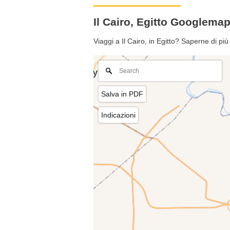
Il Cairo, Egitto Googlema
Viaggi a Il Cairo, in Egitto? Saperne di pi
Salva in PDF
Indicazioni