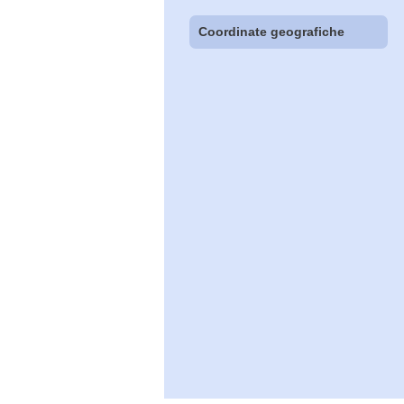
Coordinate geografiche