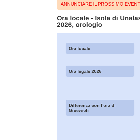
ANNUNCIARE IL PROSSIMO EVENTO
Ora locale - Isola di Unala
2026, orologio
Ora locale
Ora legale 2026
Differenza con l’ora di
Greewich