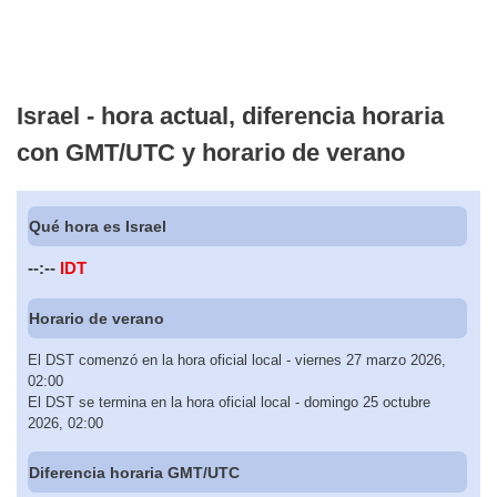
Israel - hora actual, diferencia horaria
con GMT/UTC y horario de verano
Qué hora es Israel
--:--
IDT
Horario de verano
El DST comenzó en la hora oficial local - viernes 27 marzo 2026,
02:00
El DST se termina en la hora oficial local - domingo 25 octubre
2026, 02:00
Diferencia horaria GMT/UTC