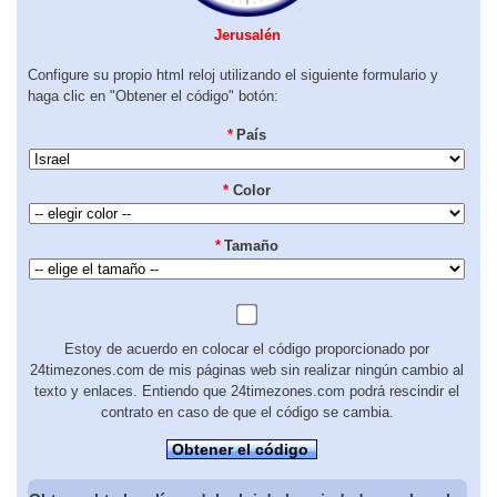
Jerusalén
Configure su propio html reloj utilizando el siguiente formulario y
haga clic en "Obtener el código" botón:
*
País
*
Color
*
Tamaño
Estoy de acuerdo en colocar el código proporcionado por
24timezones.com de mis páginas web sin realizar ningún cambio al
texto y enlaces. Entiendo que 24timezones.com podrá rescindir el
contrato en caso de que el código se cambia.
Obtener el código