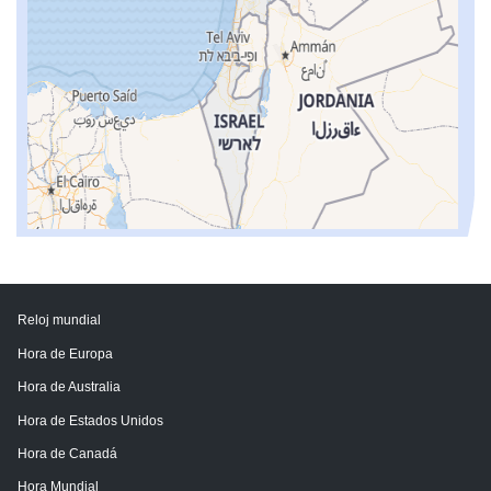
Reloj mundial
Hora de Europa
Hora de Australia
Hora de Estados Unidos
Hora de Canadá
Hora Mundial