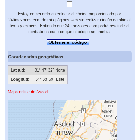
Estoy de acuerdo en colocar el código proporcionado por
24timezones.com de mis páginas web sin realizar ningún cambio al
texto y enlaces. Entiendo que 24timezones.com podrá rescindir el
contrato en caso de que el código se cambia.
Obtener el código
Coordenadas geográficas
Latitud:
31° 47′ 32″ Norte
Longitud:
34° 38′ 59″ Este
Mapa online de Asdod