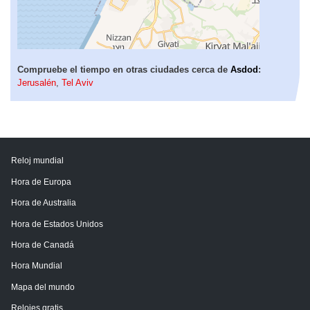
Compruebe el tiempo en otras ciudades cerca de
Asdod
:
Jerusalén
,
Tel Aviv
Reloj mundial
Hora de Europa
Hora de Australia
Hora de Estados Unidos
Hora de Canadá
Hora Mundial
Mapa del mundo
Relojes gratis