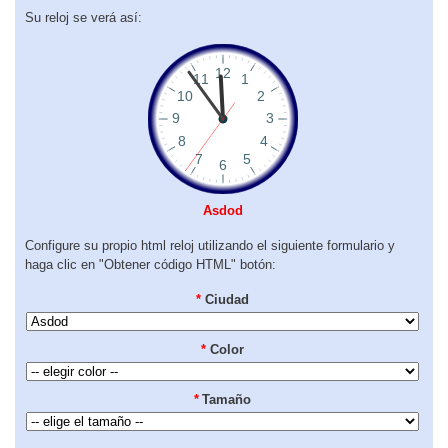
Su reloj se verá así:
Asdod
Configure su propio html reloj utilizando el siguiente formulario y
haga clic en "Obtener código HTML" botón:
*
Ciudad
*
Color
*
Tamaño