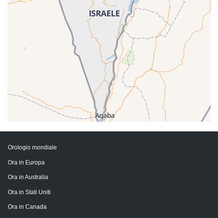
Orologio mondiale
Ora in Europa
Ora in Australia
Ora in Stati Uniti
Ora in Canada