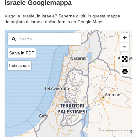
Israele Googlemappa
Viaggi a Israele, in Israele? Saperne di più in questa mappa
dettagliata di Israele online fornito da Google Maps
Salva in PDF
Indicazioni