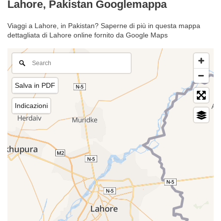
Lahore, Pakistan Googlemappa
Viaggi a Lahore, in Pakistan? Saperne di più in questa mappa
dettagliata di Lahore online fornito da Google Maps
Salva in PDF
Indicazioni