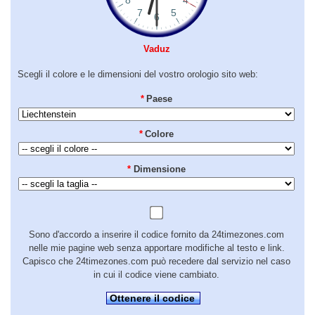
Vaduz
Scegli il colore e le dimensioni del vostro orologio sito web:
*
Paese
*
Colore
*
Dimensione
Sono d'accordo a inserire il codice fornito da 24timezones.com
nelle mie pagine web senza apportare modifiche al testo e link.
Capisco che 24timezones.com può recedere dal servizio nel caso
in cui il codice viene cambiato.
Ottenere il codice